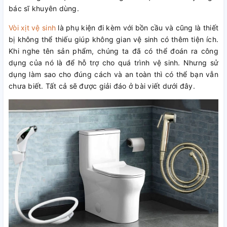
bác sĩ khuyên dùng.
Vòi xịt vệ sinh
là phụ kiện đi kèm với bồn cầu và cũng là thiết
bị không thể thiếu giúp không gian vệ sinh có thêm tiện ích.
Khi nghe tên sản phẩm, chúng ta đã có thể đoán ra công
dụng của nó là để hỗ trợ cho quá trình vệ sinh. Nhưng sử
dụng làm sao cho đúng cách và an toàn thì có thể bạn vẫn
chưa biết. Tất cả sẽ được giải đáo ở bài viết dưới đây.