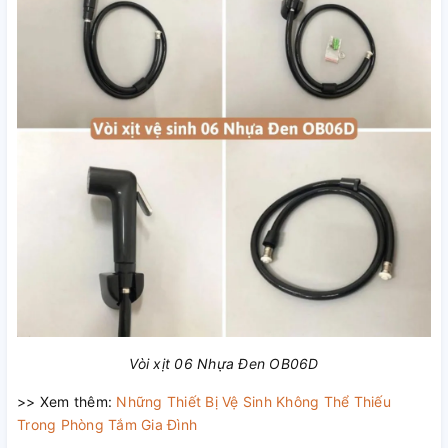
Vòi xịt 06 Nhựa Đen OB06D
>> Xem thêm:
Những Thiết Bị Vệ Sinh Không Thể Thiếu
Trong Phòng Tắm Gia Đình