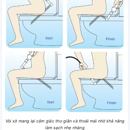
Vòi xịt mang lại cảm giác thư giãn và thoải mái nhờ khả năng
làm sạch nhẹ nhàng