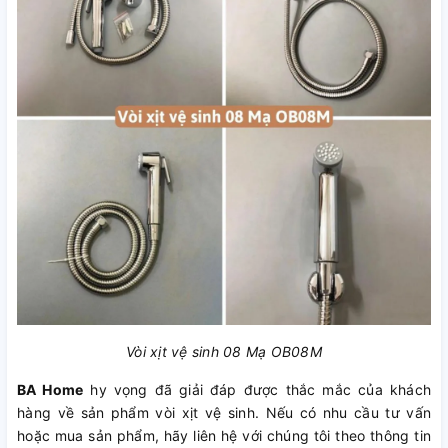
Vòi xịt vệ sinh 08 Mạ OB08M
BA Home
hy vọng đã giải đáp được thắc mắc của khách
hàng về sản phẩm vòi xịt vệ sinh. Nếu có nhu cầu tư vấn
hoặc mua sản phẩm, hãy liên hệ với chúng tôi theo thông tin