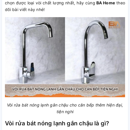
chọn được loại vòi chất lượng nhất, hãy cùng
BA Home
theo
dõi bài viết này nhé!
Vòi rửa bát nóng lạnh gắn chậu cho căn bếp thêm hiện đại,
tiện nghi
Vòi rửa bát nóng lạnh gắn chậu là gì?