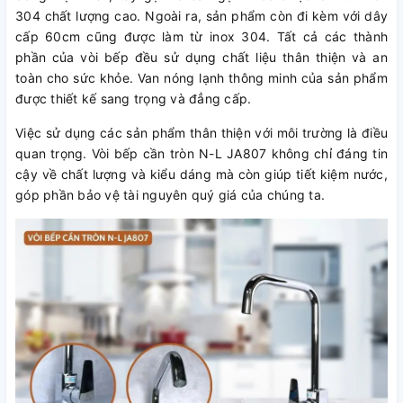
304 chất lượng cao. Ngoài ra, sản phẩm còn đi kèm với dây
cấp 60cm cũng được làm từ inox 304. Tất cả các thành
phần của vòi bếp đều sử dụng chất liệu thân thiện và an
toàn cho sức khỏe. Van nóng lạnh thông minh của sản phẩm
được thiết kế sang trọng và đẳng cấp.
Việc sử dụng các sản phẩm thân thiện với môi trường là điều
quan trọng. Vòi bếp cần tròn N-L JA807 không chỉ đáng tin
cậy về chất lượng và kiểu dáng mà còn giúp tiết kiệm nước,
góp phần bảo vệ tài nguyên quý giá của chúng ta.