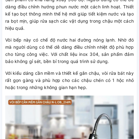
dàng điều chỉnh hướng phun nước một cách linh hoạt. Thiết
kế tạo bọt thông minh thế hệ mới giúp tiết kiệm nước và tạo
ra bọt mịn, giúp rửa sạch các vật dụng trong chậu một cách
hiệu quả.
Vòi bếp này có chế độ nước hai đường nóng lạnh. Nhờ đó
mà người dùng có thể dễ dàng điều chỉnh nhiệt độ phù hợp
cho từng công việc. Với chất liệu inox 304, sản phẩm đảm
bảo không gỉ sét, bền bỉ trong quá trình sử dụng.
Với kiểu dáng cần mềm và thiết kế gắn chậu, vòi rửa bát này
rất gọn gàng và phù hợp cho các chậu chén có 1 hộc nhỏ
hoặc trong những không gian hạn hẹp.