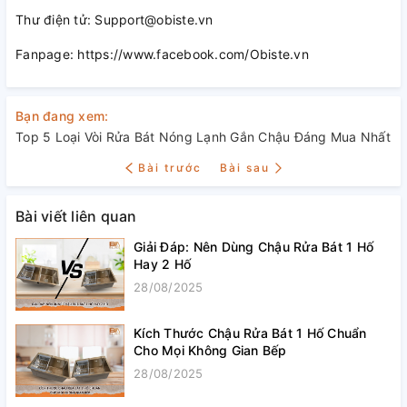
Thư điện tử: Support@obiste.vn
Fanpage: https://www.facebook.com/Obiste.vn
Bạn đang xem:
Top 5 Loại Vòi Rửa Bát Nóng Lạnh Gắn Chậu Đáng Mua Nhất
Bài trước
Bài sau
Bài viết liên quan
Giải Đáp: Nên Dùng Chậu Rửa Bát 1 Hố
Hay 2 Hố
28/08/2025
Kích Thước Chậu Rửa Bát 1 Hố Chuẩn
Cho Mọi Không Gian Bếp
28/08/2025