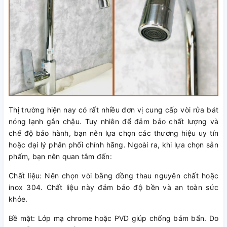
Thị trường hiện nay có rất nhiều đơn vị cung cấp vòi rửa bát
nóng lạnh gắn chậu. Tuy nhiên để đảm bảo chất lượng và
chế độ bảo hành, bạn nên lựa chọn các thương hiệu uy tín
hoặc đại lý phân phối chính hãng. Ngoài ra, khi lựa chọn sản
phẩm, bạn nên quan tâm đến:
Chất liệu: Nên chọn vòi bằng đồng thau nguyên chất hoặc
inox 304. Chất liệu này đảm bảo độ bền và an toàn sức
khỏe.
Bề mặt: Lớp mạ chrome hoặc PVD giúp chống bám bẩn. Do