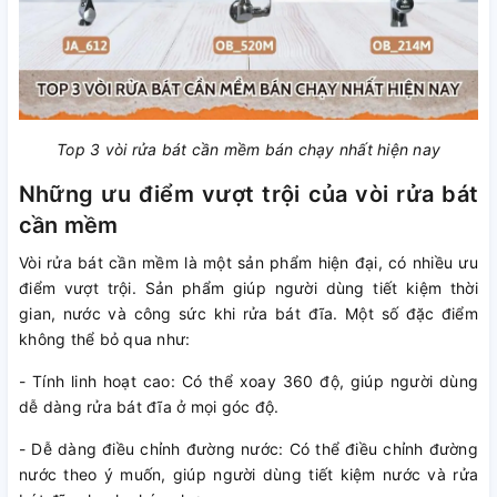
Top 3 vòi rửa bát cần mềm bán chạy nhất hiện nay
Những ưu điểm vượt trội của vòi rửa bát
cần mềm
Vòi rửa bát cần mềm là một sản phẩm hiện đại, có nhiều ưu
điểm vượt trội. Sản phẩm giúp người dùng tiết kiệm thời
gian, nước và công sức khi rửa bát đĩa. Một số đặc điểm
không thể bỏ qua như:
- Tính linh hoạt cao: Có thể xoay 360 độ, giúp người dùng
dễ dàng rửa bát đĩa ở mọi góc độ.
- Dễ dàng điều chỉnh đường nước: Có thể điều chỉnh đường
nước theo ý muốn, giúp người dùng tiết kiệm nước và rửa