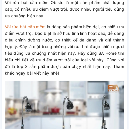
Vòi rửa bát cần mềm Obiste là một sản phẩm chất lượng
cao, có nhiều ưu điểm vượt trội, được nhiều người tiêu dùng
ưa chuộng hiện nay.
Vòi rửa bát cần mềm
là dòng sản phẩm hiện đại, có nhiều ưu
điểm vượt trội. Đặc biệt là sở hữu tính linh hoạt cao, dễ dàng
điều chỉnh đường nước, có thiết kế đa dạng và giá thành
hợp lý. Đây là một trong những vòi rửa bát được nhiều người
tiêu dùng ưa chuộng nhất hiện nay. Hãy cùng BA Home tìm
hiểu chi tiết về ưu điểm vượt trội của loại vòi này. Cùng với
đó là top 3 sản phẩm được bán chạy nhất hiện nay. Tham
khảo ngay bài viết này nhé!