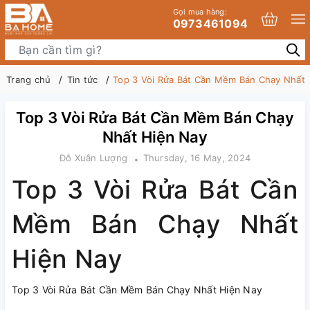
Gọi mua hàng:
0973461094
Trang chủ
Tin tức
Top 3 Vòi Rửa Bát Cần Mềm Bán Chạy Nhất 
Top 3 Vòi Rửa Bát Cần Mềm Bán Chạy
Nhất Hiện Nay
Đỗ Xuân Lượng
Thursday, 16 May, 2024
Top 3 Vòi Rửa Bát Cần
Mềm Bán Chạy Nhất
Hiện Nay
Top 3 Vòi Rửa Bát Cần Mềm Bán Chạy Nhất Hiện Nay