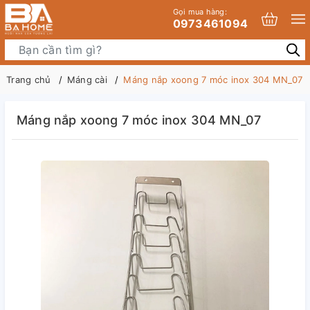
Gọi mua hàng:
0973461094
Trang chủ
Máng cài
Máng nắp xoong 7 móc inox 304 MN_07
Máng nắp xoong 7 móc inox 304 MN_07