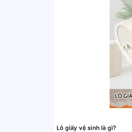
Lô giấy vệ sinh là gì?