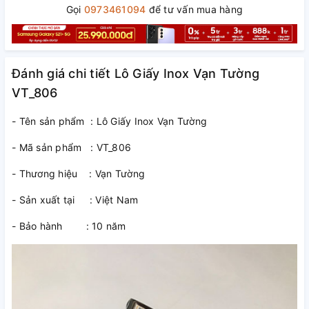
Gọi
0973461094
để tư vấn mua hàng
Đánh giá chi tiết Lô Giấy Inox Vạn Tường
VT_806
- Tên sản phẩm : Lô Giấy Inox Vạn Tường
- Mã sản phẩm : VT_806
- Thương hiệu : Vạn Tường
- Sản xuất tại : Việt Nam
- Bảo hành : 10 năm