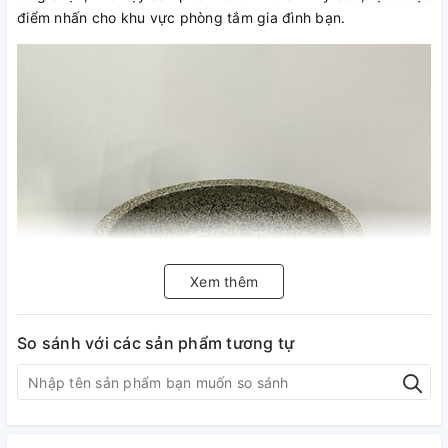
điểm nhấn cho khu vực phòng tắm gia đình bạn.
Xem thêm
So sánh với các sản phẩm tương tự