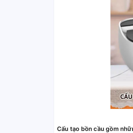
Cấu tạo bồn cầu gồm nhữ