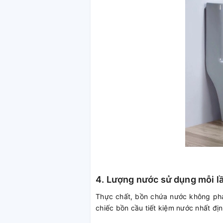
4. Lượng nước sử dụng mỗi l
Thực chất, bồn chứa nước không phải
chiếc bồn cầu tiết kiệm nước nhất đị