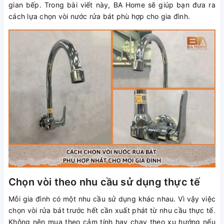
gian bếp. Trong bài viết này, BA Home sẽ giúp bạn đưa ra
cách lựa chọn vòi nước rửa bát phù hợp cho gia đình.
Chọn vòi theo nhu cầu sử dụng thực tế
Mỗi gia đình có một nhu cầu sử dụng khác nhau. Vì vậy việc
chọn vòi rửa bát trước hết cần xuất phát từ nhu cầu thực tế.
Không nên mua theo cảm tính hay chạy theo xu hướng nếu