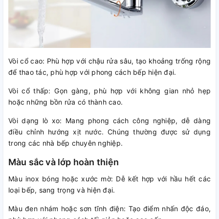
Vòi cổ cao: Phù hợp với chậu rửa sâu, tạo khoảng trống rộng
để thao tác, phù hợp với phong cách bếp hiện đại.
Vòi cổ thấp: Gọn gàng, phù hợp với không gian nhỏ hẹp
hoặc những bồn rửa có thành cao.
Vòi dạng lò xo: Mang phong cách công nghiệp, dễ dàng
điều chỉnh hướng xịt nước. Chúng thường được sử dụng
trong các nhà bếp chuyên nghiệp.
Màu sắc và lớp hoàn thiện
Màu inox bóng hoặc xước mờ: Dễ kết hợp với hầu hết các
loại bếp, sang trọng và hiện đại.
Màu đen nhám hoặc sơn tĩnh điện: Tạo điểm nhấn độc đáo,