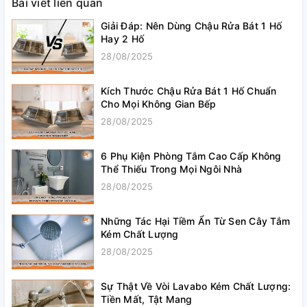
Bài viết liên quan
Giải Đáp: Nên Dùng Chậu Rửa Bát 1 Hố
Hay 2 Hố
28/08/2025
Kích Thước Chậu Rửa Bát 1 Hố Chuẩn
Cho Mọi Không Gian Bếp
28/08/2025
6 Phụ Kiện Phòng Tắm Cao Cấp Không
Thể Thiếu Trong Mọi Ngôi Nhà
28/08/2025
Những Tác Hại Tiềm Ẩn Từ Sen Cây Tắm
Kém Chất Lượng
28/08/2025
Sự Thật Về Vòi Lavabo Kém Chất Lượng:
Tiền Mất, Tật Mang