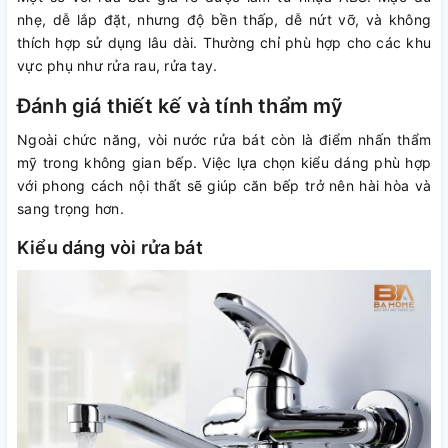
nhẹ, dễ lắp đặt, nhưng độ bền thấp, dễ nứt vỡ, và không
thích hợp sử dụng lâu dài. Thường chỉ phù hợp cho các khu
vực phụ như rửa rau, rửa tay.
Đánh giá thiết kế và tính thẩm mỹ
Ngoài chức năng, vòi nước rửa bát còn là điểm nhấn thẩm
mỹ trong không gian bếp. Việc lựa chọn kiểu dáng phù hợp
với phong cách nội thất sẽ giúp căn bếp trở nên hài hòa và
sang trọng hơn.
Kiểu dáng vòi rửa bát