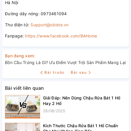
Hà Nội
Đường dây nóng: 0973461094
Thư điện tử:
Support@obiste.vn
Fanpage:
https://www.facebook.com/BAHome
Bạn đang xem:
Bồn Cầu Trứng Là Gì? Ưu Điểm Vượt Trội Sản Phẩm Mang Lại
Bài trước
Bài sau
Bài viết liên quan
Giải Đáp: Nên Dùng Chậu Rửa Bát 1 Hố
Hay 2 Hố
28/08/2025
Kích Thước Chậu Rửa Bát 1 Hố Chuẩn