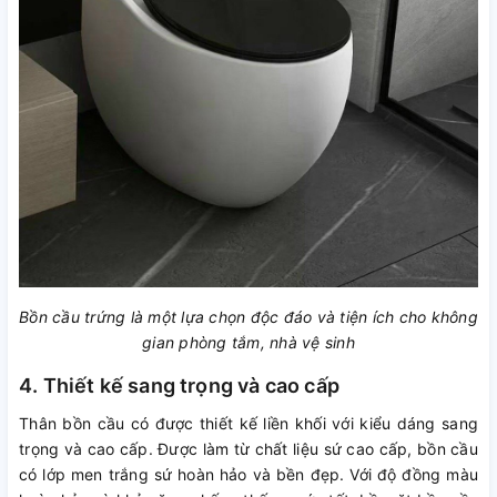
Bồn cầu trứng là một lựa chọn độc đáo và tiện ích cho không
gian phòng tắm, nhà vệ sinh
4. Thiết kế sang trọng và cao cấp
Thân bồn cầu có được thiết kế liền khối với kiểu dáng sang
trọng và cao cấp. Được làm từ chất liệu sứ cao cấp, bồn cầu
có lớp men trắng sứ hoàn hảo và bền đẹp. Với độ đồng màu