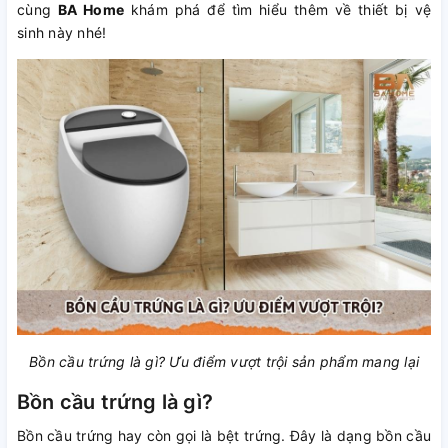
cùng
BA Home
khám phá để tìm hiểu thêm về thiết bị vệ
sinh này nhé!
Bồn cầu trứng là gì? Ưu điểm vượt trội sản phẩm mang lại
Bồn cầu trứng là gì?
Bồn cầu trứng hay còn gọi là bệt trứng. Đây là dạng bồn cầu