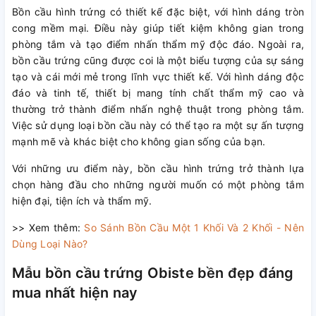
Bồn cầu hình trứng có thiết kế đặc biệt, với hình dáng tròn
cong mềm mại. Điều này giúp tiết kiệm không gian trong
phòng tắm và tạo điểm nhấn thẩm mỹ độc đáo. Ngoài ra,
bồn cầu trứng cũng được coi là một biểu tượng của sự sáng
tạo và cái mới mẻ trong lĩnh vực thiết kế. Với hình dáng độc
đáo và tinh tế, thiết bị mang tính chất thẩm mỹ cao và
thường trở thành điểm nhấn nghệ thuật trong phòng tắm.
Việc sử dụng loại bồn cầu này có thể tạo ra một sự ấn tượng
mạnh mẽ và khác biệt cho không gian sống của bạn.
Với những ưu điểm này, bồn cầu hình trứng trở thành lựa
chọn hàng đầu cho những người muốn có một phòng tắm
hiện đại, tiện ích và thẩm mỹ.
>> Xem thêm:
So Sánh Bồn Cầu Một 1 Khối Và 2 Khối - Nên
Dùng Loại Nào?
Mẫu bồn cầu trứng Obiste bền đẹp đáng
mua nhất hiện nay